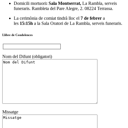
Domicili mortuori
: Sala Montserrat,
La Rambla, serveis
funeraris. Rambleta del Pare Alegre, 2. 08224 Terrassa.
La cerimònia de comiat tindrà lloc el
7
de febrer
a
les
15:15h
a la Sala Oratori de La Rambla, serveis funeraris.
Llibre de Condolences
Nom del Difunt (obligatori)
Missatge