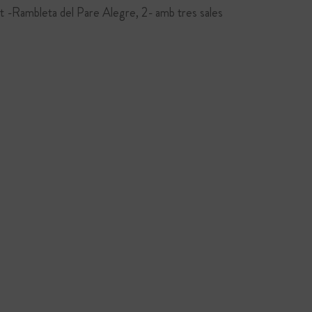
at -Rambleta del Pare Alegre, 2- amb tres sales