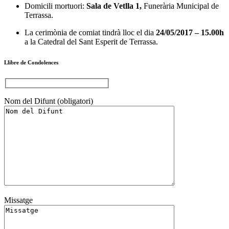
Domicili mortuori:
Sala de Vetlla 1,
Funerària Municipal de
Terrassa.
La cerimònia de comiat tindrà lloc el dia
24/05/2017 – 15.00h
a la Catedral del Sant Esperit de Terrassa.
Llibre de Condolences
Nom del Difunt (obligatori)
Missatge