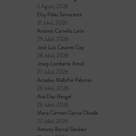
2 Agost, 2026
Eloy Palau Serracanta
31 Juliol, 2026
Antonio Carreño León
29 Juliol, 2026
José Luis Casares Gay
28 Juliol, 2026
Josep Lombarte Antolí
27 Juliol, 2026
Amadeu Mallofré Palomas
26 Juliol, 2026
Ana Díaz Rangel
26 Juliol, 2026
Maria Carmen Garcia Olivella
22 Juliol, 2026
Antonio Bernal Sánchez