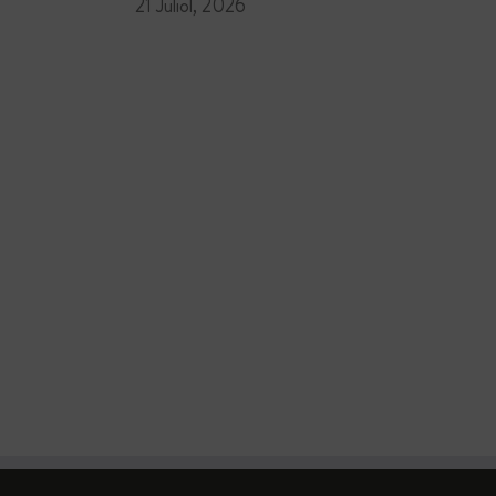
21 Juliol, 2026