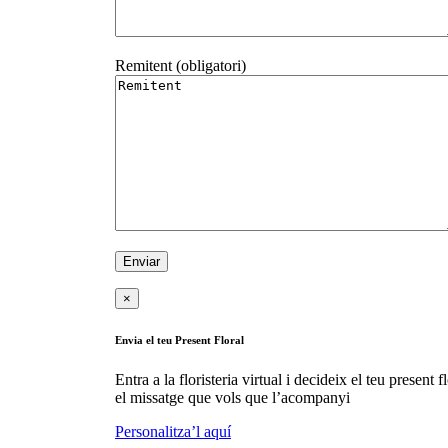
Remitent (obligatori)
×
Envia el teu Present Floral
Entra a la floristeria virtual i decideix el teu present fl
el missatge que vols que l’acompanyi
Personalitza’l aquí