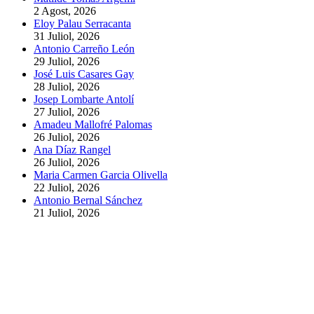
2 Agost, 2026
Eloy Palau Serracanta
31 Juliol, 2026
Antonio Carreño León
29 Juliol, 2026
José Luis Casares Gay
28 Juliol, 2026
Josep Lombarte Antolí
27 Juliol, 2026
Amadeu Mallofré Palomas
26 Juliol, 2026
Ana Díaz Rangel
26 Juliol, 2026
Maria Carmen Garcia Olivella
22 Juliol, 2026
Antonio Bernal Sánchez
21 Juliol, 2026