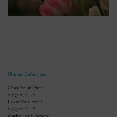
Últimes Defuncions
Cesca Simon Porcar
9 Agost, 2026
Pepita Pou Castells
6 Agost, 2026
Matilde Tomás Argemí