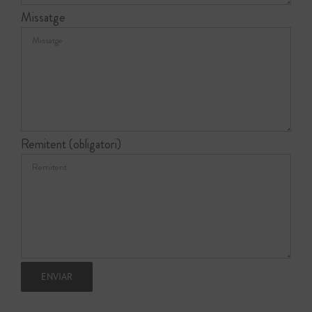
Missatge
Remitent (obligatori)