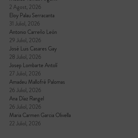
2 Agost, 2026
Eloy Palau Serracanta
31 Juliol, 2026
Antonio Carreño León
29 Juliol, 2026
José Luis Casares Gay
28 Juliol, 2026
Josep Lombarte Antolí
27 Juliol, 2026
Amadeu Mallofré Palomas
26 Juliol, 2026
Ana Díaz Rangel
26 Juliol, 2026
Maria Carmen Garcia Olivella
22 Juliol, 2026