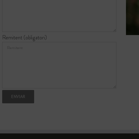
Remitent (obligatori)