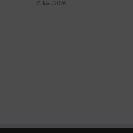
21 Juliol, 2026