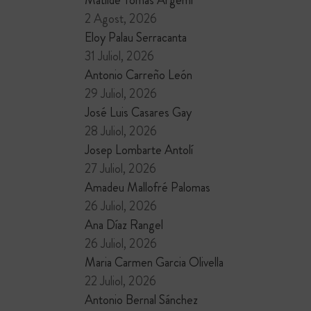
2 Agost, 2026
Eloy Palau Serracanta
31 Juliol, 2026
Antonio Carreño León
29 Juliol, 2026
José Luis Casares Gay
28 Juliol, 2026
Josep Lombarte Antolí
27 Juliol, 2026
Amadeu Mallofré Palomas
26 Juliol, 2026
Ana Díaz Rangel
26 Juliol, 2026
Maria Carmen Garcia Olivella
22 Juliol, 2026
Antonio Bernal Sánchez