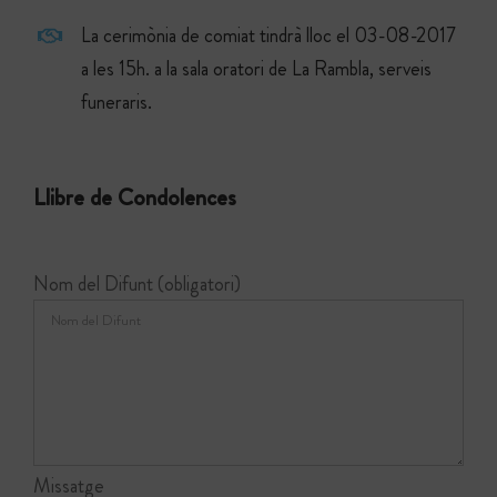
La cerimònia de comiat tindrà lloc el 03-08-2017
a les 15h. a la sala oratori de La Rambla, serveis
funeraris.
Llibre de Condolences
Nom del Difunt (obligatori)
Missatge