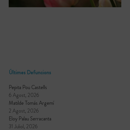
Últimes Defuncions
Pepita Pou Castells
6 Agost, 2026
Matilde Tomás Argemí
2 Agost, 2026
Eloy Palau Serracanta
31 Juliol, 2026