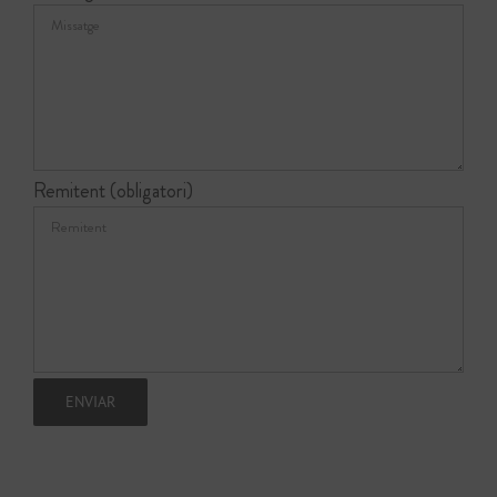
Remitent (obligatori)