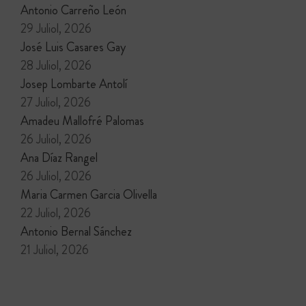
Antonio Carreño León
29 Juliol, 2026
José Luis Casares Gay
28 Juliol, 2026
Josep Lombarte Antolí
27 Juliol, 2026
Amadeu Mallofré Palomas
26 Juliol, 2026
Ana Díaz Rangel
26 Juliol, 2026
Maria Carmen Garcia Olivella
22 Juliol, 2026
Antonio Bernal Sánchez
21 Juliol, 2026