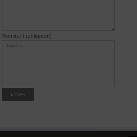
Remitent (obligatori)