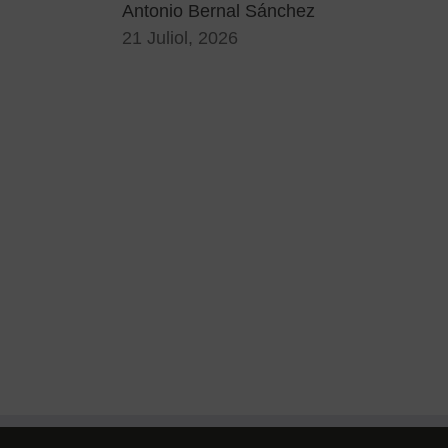
Antonio Bernal Sánchez
21 Juliol, 2026