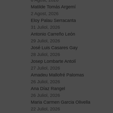
Matilde Tomás Argemí
2 Agost, 2026
Eloy Palau Serracanta
31 Juliol, 2026
Antonio Carreño León
29 Juliol, 2026
José Luis Casares Gay
28 Juliol, 2026
Josep Lombarte Antolí
27 Juliol, 2026
Amadeu Mallofré Palomas
26 Juliol, 2026
Ana Díaz Rangel
26 Juliol, 2026
Maria Carmen Garcia Olivella
22 Juliol, 2026