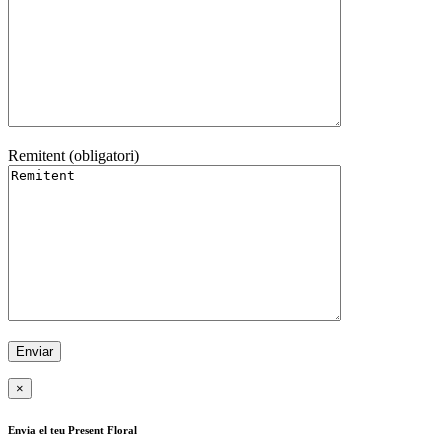
Remitent (obligatori)
×
Envia el teu Present Floral