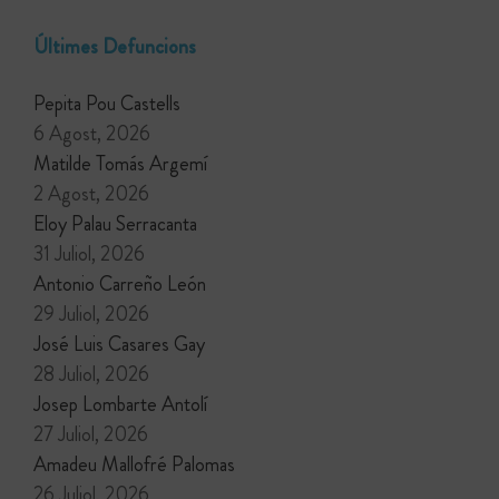
Últimes Defuncions
Pepita Pou Castells
6 Agost, 2026
Matilde Tomás Argemí
2 Agost, 2026
Eloy Palau Serracanta
31 Juliol, 2026
Antonio Carreño León
29 Juliol, 2026
José Luis Casares Gay
28 Juliol, 2026
Josep Lombarte Antolí
27 Juliol, 2026
Amadeu Mallofré Palomas
26 Juliol, 2026