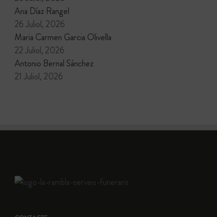
Ana Díaz Rangel
26 Juliol, 2026
Maria Carmen Garcia Olivella
22 Juliol, 2026
Antonio Bernal Sánchez
21 Juliol, 2026