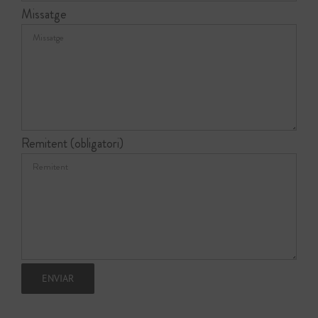
Missatge
Remitent (obligatori)