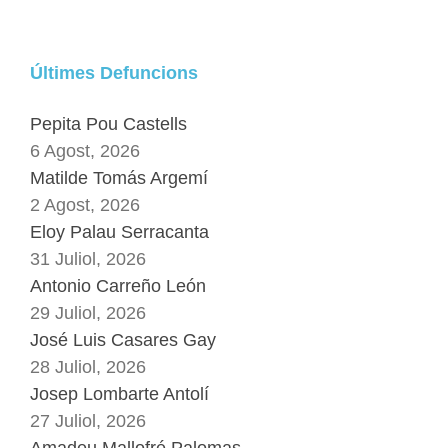
Últimes Defuncions
Pepita Pou Castells
6 Agost, 2026
Matilde Tomás Argemí
2 Agost, 2026
Eloy Palau Serracanta
31 Juliol, 2026
Antonio Carreño León
29 Juliol, 2026
José Luis Casares Gay
28 Juliol, 2026
Josep Lombarte Antolí
27 Juliol, 2026
Amadeu Mallofré Palomas