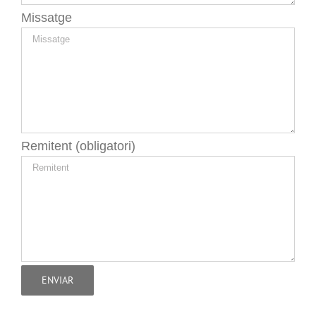
Missatge
Remitent (obligatori)