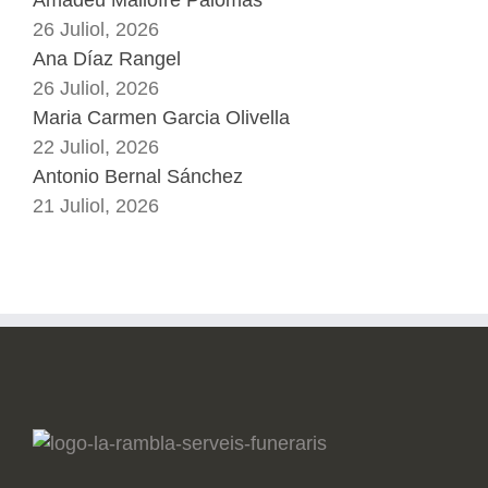
26 Juliol, 2026
Ana Díaz Rangel
26 Juliol, 2026
Maria Carmen Garcia Olivella
22 Juliol, 2026
Antonio Bernal Sánchez
21 Juliol, 2026