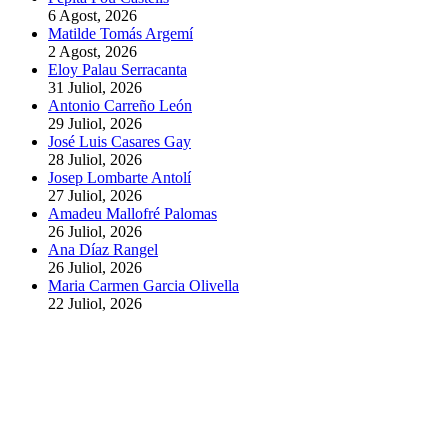
6 Agost, 2026
Matilde Tomás Argemí
2 Agost, 2026
Eloy Palau Serracanta
31 Juliol, 2026
Antonio Carreño León
29 Juliol, 2026
José Luis Casares Gay
28 Juliol, 2026
Josep Lombarte Antolí
27 Juliol, 2026
Amadeu Mallofré Palomas
26 Juliol, 2026
Ana Díaz Rangel
26 Juliol, 2026
Maria Carmen Garcia Olivella
22 Juliol, 2026