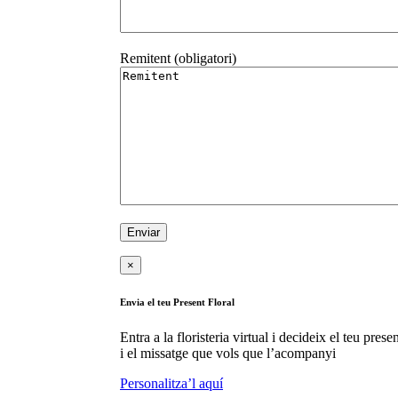
Remitent (obligatori)
×
Envia el teu Present Floral
Entra a la floristeria virtual i decideix el teu presen
i el missatge que vols que l’acompanyi
Personalitza’l aquí