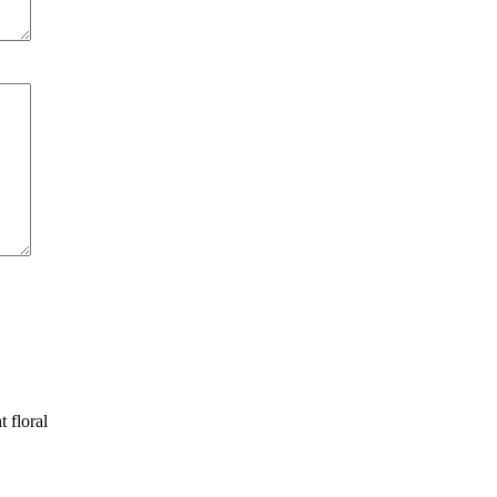
t floral