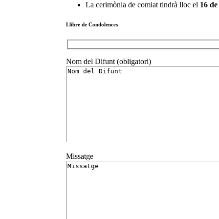
La cerimònia de comiat tindrà lloc el
16
de
Llibre de Condolences
Nom del Difunt (obligatori)
Missatge