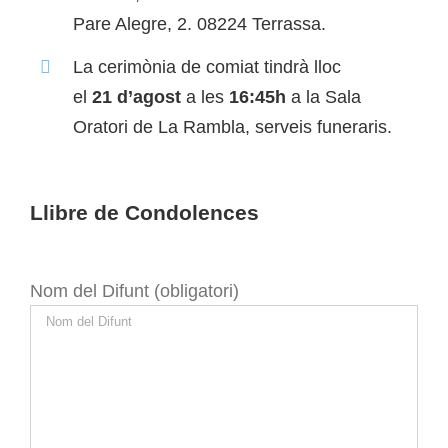
Pare Alegre, 2. 08224 Terrassa.
La cerimònia de comiat tindrà lloc
el
21
d’agost
a les
16:45h
a la Sala
Oratori de La Rambla, serveis funeraris.
Llibre de Condolences
Nom del Difunt (obligatori)