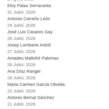
Eloy Palau Serracanta
31 Juliol, 2026
Antonio Carreño León
29 Juliol, 2026
José Luis Casares Gay
28 Juliol, 2026
Josep Lombarte Antolí
27 Juliol, 2026
Amadeu Mallofré Palomas
26 Juliol, 2026
Ana Díaz Rangel
26 Juliol, 2026
Maria Carmen Garcia Olivella
22 Juliol, 2026
Antonio Bernal Sánchez
21 Juliol, 2026