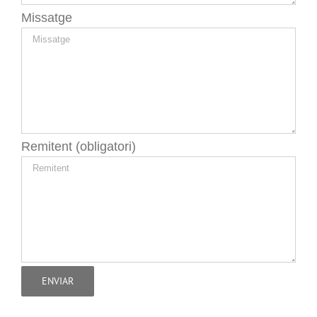
Missatge
Remitent (obligatori)