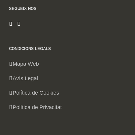
SEGUEIX-NOS
CONDICIONS LEGALS
Mapa Web
Avís Legal
Política de Cookies
Política de Privacitat