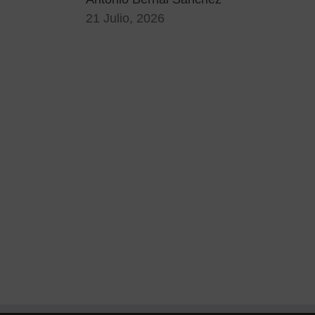
21 Julio, 2026