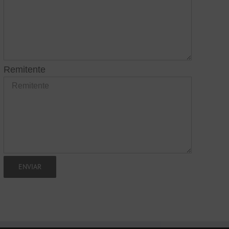
Remitente