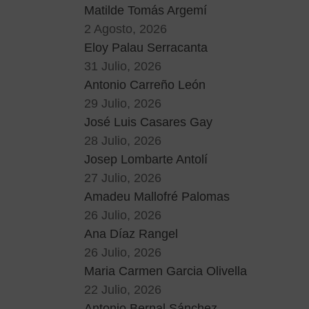
Matilde Tomás Argemí
2 Agosto, 2026
Eloy Palau Serracanta
31 Julio, 2026
Antonio Carreño León
29 Julio, 2026
José Luis Casares Gay
28 Julio, 2026
Josep Lombarte Antolí
27 Julio, 2026
Amadeu Mallofré Palomas
26 Julio, 2026
Ana Díaz Rangel
26 Julio, 2026
Maria Carmen Garcia Olivella
22 Julio, 2026
Antonio Bernal Sánchez