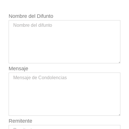
Nombre del Difunto
Mensaje
Remitente