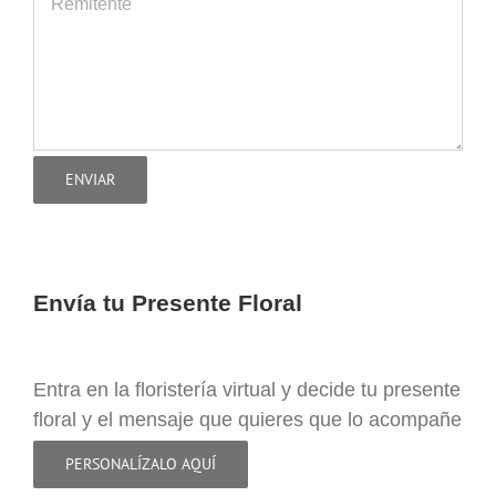
Envía tu Presente Floral
Entra en la floristería virtual y decide tu presente
floral y el mensaje que quieres que lo acompañe
PERSONALÍZALO AQUÍ