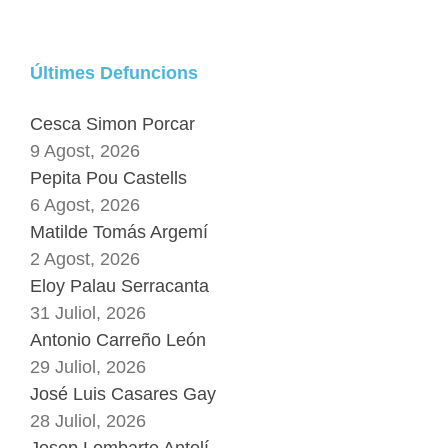
Últimes Defuncions
Cesca Simon Porcar
9 Agost, 2026
Pepita Pou Castells
6 Agost, 2026
Matilde Tomás Argemí
2 Agost, 2026
Eloy Palau Serracanta
31 Juliol, 2026
Antonio Carreño León
29 Juliol, 2026
José Luis Casares Gay
28 Juliol, 2026
Josep Lombarte Antolí