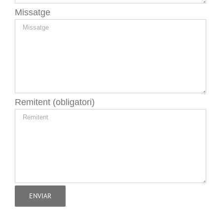
Missatge
Remitent (obligatori)