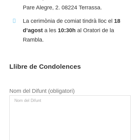
Pare Alegre, 2. 08224 Terrassa.
La cerimònia de comiat tindrà lloc el
18
d’agost
a les
10:30h
al Oratori de la
Rambla.
Llibre de Condolences
Nom del Difunt (obligatori)