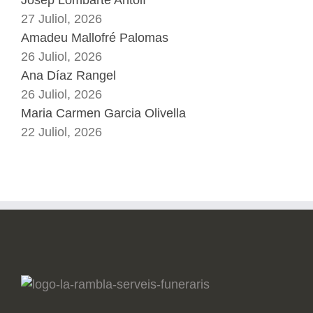
27 Juliol, 2026
Amadeu Mallofré Palomas
26 Juliol, 2026
Ana Díaz Rangel
26 Juliol, 2026
Maria Carmen Garcia Olivella
22 Juliol, 2026