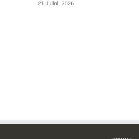
21 Juliol, 2026