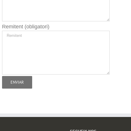
Remitent (obligatori)