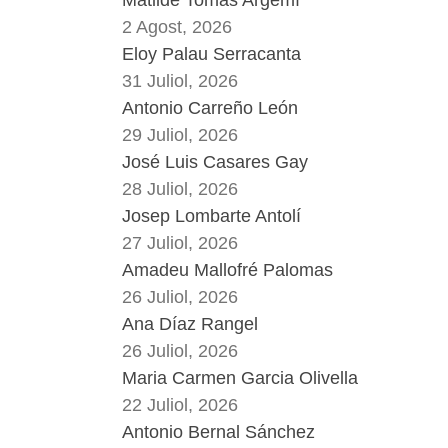
2 Agost, 2026
Eloy Palau Serracanta
31 Juliol, 2026
Antonio Carreño León
29 Juliol, 2026
José Luis Casares Gay
28 Juliol, 2026
Josep Lombarte Antolí
27 Juliol, 2026
Amadeu Mallofré Palomas
26 Juliol, 2026
Ana Díaz Rangel
26 Juliol, 2026
Maria Carmen Garcia Olivella
22 Juliol, 2026
Antonio Bernal Sánchez