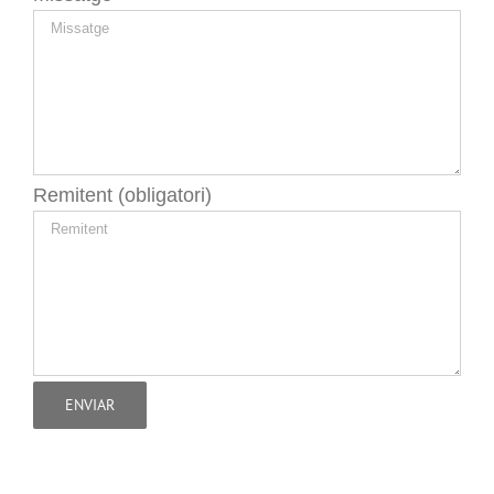
Remitent (obligatori)