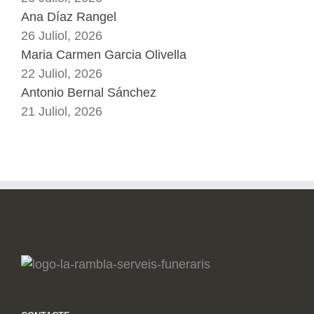
Ana Díaz Rangel
26 Juliol, 2026
Maria Carmen Garcia Olivella
22 Juliol, 2026
Antonio Bernal Sánchez
21 Juliol, 2026