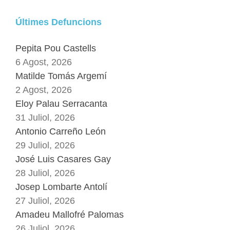
Últimes Defuncions
Pepita Pou Castells
6 Agost, 2026
Matilde Tomás Argemí
2 Agost, 2026
Eloy Palau Serracanta
31 Juliol, 2026
Antonio Carreño León
29 Juliol, 2026
José Luis Casares Gay
28 Juliol, 2026
Josep Lombarte Antolí
27 Juliol, 2026
Amadeu Mallofré Palomas
26 Juliol, 2026