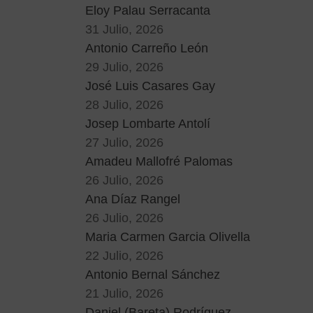
Eloy Palau Serracanta
31 Julio, 2026
Antonio Carreño León
29 Julio, 2026
José Luis Casares Gay
28 Julio, 2026
Josep Lombarte Antolí
27 Julio, 2026
Amadeu Mallofré Palomas
26 Julio, 2026
Ana Díaz Rangel
26 Julio, 2026
Maria Carmen Garcia Olivella
22 Julio, 2026
Antonio Bernal Sánchez
21 Julio, 2026
Daniel (Bareta) Rodríguez