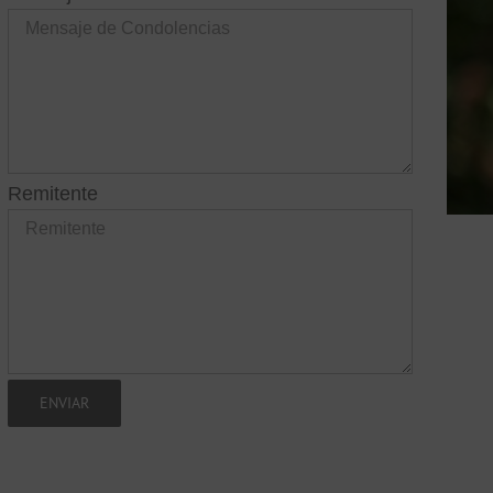
Remitente