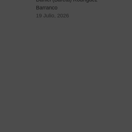
Barranco
19 Julio, 2026