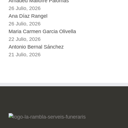
Amadeu Mallofré Palomas
26 Julio, 2026
Ana Díaz Rangel
26 Julio, 2026
Maria Carmen Garcia Olivella
22 Julio, 2026
Antonio Bernal Sánchez
21 Julio, 2026