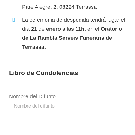
Pare Alegre, 2. 08224 Terrassa
La ceremonia de despedida tendrá lugar el
día
21
de
enero
a las
11h.
en el
Oratorio
de La Rambla Serveis Funeraris de
Terrassa.
Libro de Condolencias
Nombre del Difunto