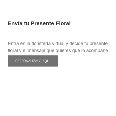
Envía tu Presente Floral
Entra en la floristería virtual y decide tu presente
floral y el mensaje que quieres que lo acompañe
PERSONALÍZALO AQUÍ