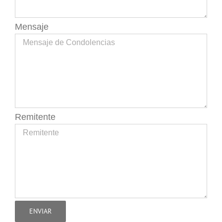
Mensaje
Remitente