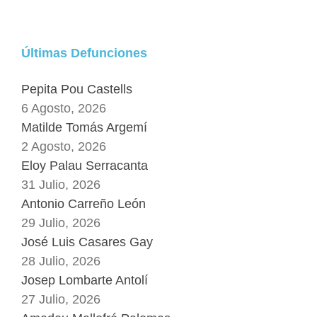
Últimas Defunciones
Pepita Pou Castells
6 Agosto, 2026
Matilde Tomás Argemí
2 Agosto, 2026
Eloy Palau Serracanta
31 Julio, 2026
Antonio Carreño León
29 Julio, 2026
José Luis Casares Gay
28 Julio, 2026
Josep Lombarte Antolí
27 Julio, 2026