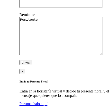
Remitente
×
Envía tu Presente Floral
Entra en la floristería virtual y decide tu presente floral y el
mensaje que quieres que lo acompañe
Personalízalo aquí