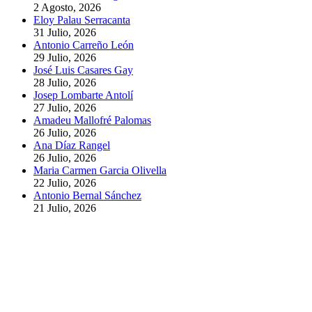
2 Agosto, 2026
Eloy Palau Serracanta
31 Julio, 2026
Antonio Carreño León
29 Julio, 2026
José Luis Casares Gay
28 Julio, 2026
Josep Lombarte Antolí
27 Julio, 2026
Amadeu Mallofré Palomas
26 Julio, 2026
Ana Díaz Rangel
26 Julio, 2026
Maria Carmen Garcia Olivella
22 Julio, 2026
Antonio Bernal Sánchez
21 Julio, 2026