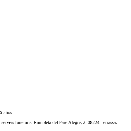
5
años
serveis funeraris. Rambleta del Pare Alegre, 2. 08224 Terrassa.